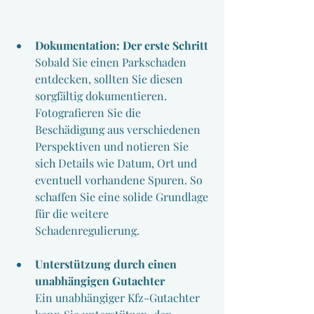
Dokumentation: Der erste Schritt
Sobald Sie einen Parkschaden 
entdecken, sollten Sie diesen 
sorgfältig dokumentieren. 
Fotografieren Sie die 
Beschädigung aus verschiedenen 
Perspektiven und notieren Sie 
sich Details wie Datum, Ort und 
eventuell vorhandene Spuren. So 
schaffen Sie eine solide Grundlage 
für die weitere 
Schadenregulierung.
Unterstützung durch einen 
unabhängigen Gutachter
Ein unabhängiger Kfz-Gutachter 