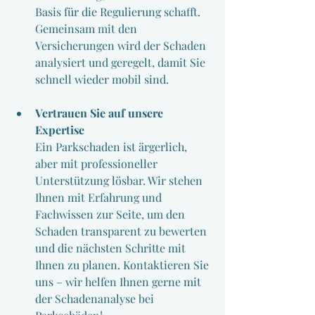
Basis für die Regulierung schafft. 
Gemeinsam mit den 
Versicherungen wird der Schaden 
analysiert und geregelt, damit Sie 
schnell wieder mobil sind.
Vertrauen Sie auf unsere 
Expertise
Ein Parkschaden ist ärgerlich, 
aber mit professioneller 
Unterstützung lösbar. Wir stehen 
Ihnen mit Erfahrung und 
Fachwissen zur Seite, um den 
Schaden transparent zu bewerten 
und die nächsten Schritte mit 
Ihnen zu planen. Kontaktieren Sie 
uns – wir helfen Ihnen gerne mit 
der Schadenanalyse bei 