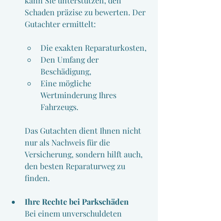
kann Sie unterstützen, den 
Schaden präzise zu bewerten. Der 
Gutachter ermittelt:
Die exakten Reparaturkosten,
Den Umfang der 
Beschädigung,
Eine mögliche 
Wertminderung Ihres 
Fahrzeugs.
Das Gutachten dient Ihnen nicht 
nur als Nachweis für die 
Versicherung, sondern hilft auch, 
den besten Reparaturweg zu 
finden.
Ihre Rechte bei Parkschäden
Bei einem unverschuldeten 