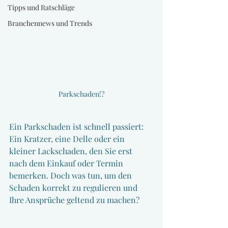
Tipps und Ratschläge
Branchennews und Trends
Parkschaden!?
Ein Parkschaden ist schnell passiert: 
Ein Kratzer, eine Delle oder ein 
kleiner Lackschaden, den Sie erst 
nach dem Einkauf oder Termin 
bemerken. Doch was tun, um den 
Schaden korrekt zu regulieren und 
Ihre Ansprüche geltend zu machen?