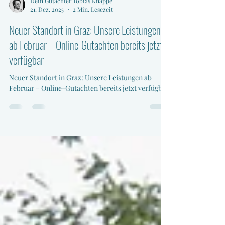
Dein Gutachter Tobias Knappe
21. Dez. 2025
2 Min. Lesezeit
Neuer Standort in Graz: Unsere Leistungen
ab Februar – Online-Gutachten bereits jetzt
verfügbar
Neuer Standort in Graz: Unsere Leistungen ab
Februar – Online-Gutachten bereits jetzt verfügbar