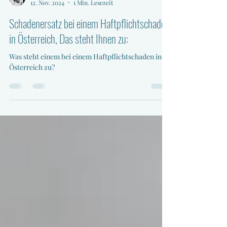
Dein Gutachter Tobias Knappe
12. Nov. 2024
1 Min. Lesezeit
Schadenersatz bei einem Haftpflichtschaden
in Österreich, Das steht Ihnen zu:
Was steht einem bei einem Haftpflichtschaden in
Österreich zu?