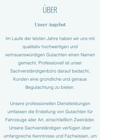
ÜBER
Unser Angebot
Im Laufe der letzten Jahre haben wir uns mit
qualitativ hochwertigen und
vertrauenswürdigen Gutachten einen Namen
gemacht. Professionell ist unser
Sachverständigenbüro darauf bedacht,
Kunden eine gründliche und genaue
Begutachtung zu bieten.
Unsere professionellen Dienstleistungen
umfassen die Erstellung von Gutachten für
Fahrzeuge aller Art, einschließlich Zweiräder.
Unsere Sachverständigen verfügen über
umfangreiche Kenntnisse und Fachwissen, um