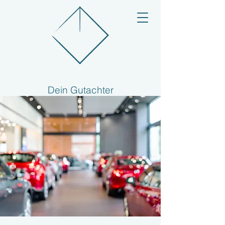
Dein Gutachter