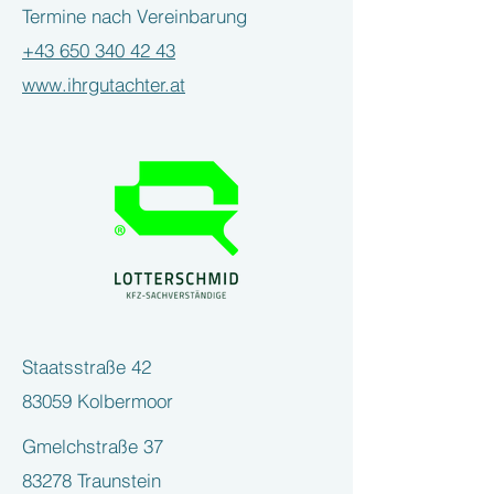
Termine nach Vereinbarung
+43 650 340 42 43
www.ihrgutachter.at
Staatsstraße 42
83059 Kolbermoor
Gmelchstraße 37
83278 Traunstein