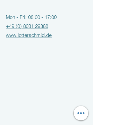
Mon - Fri: 08:00 - 17:00
+49 (0) 8031 29388
www.lotterschmid.de