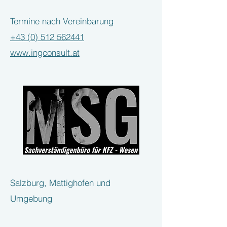
Termine nach Vereinbarung
+43 (0) 512 562441
www.ingconsult.at
Salzburg, Mattighofen und
Umgebung