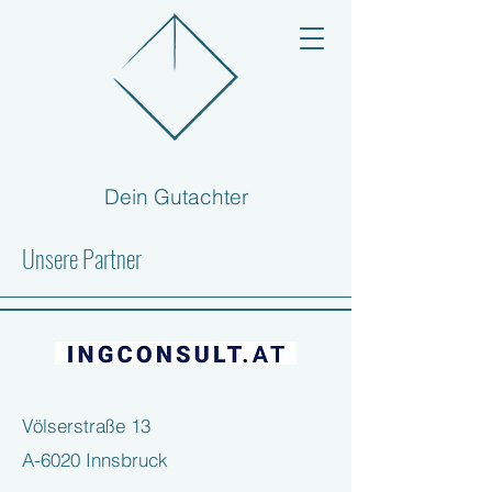
Dein Gutachter
Unsere Partner
Völserstraße 13
A-6020 Innsbruck