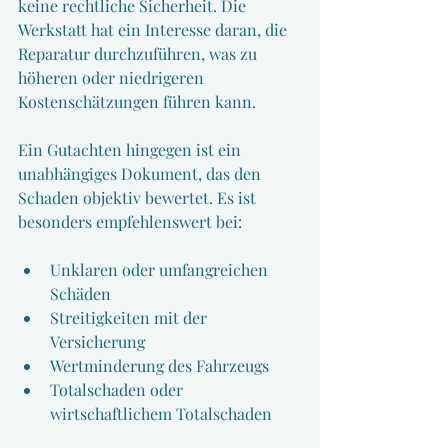
keine rechtliche Sicherheit. Die 
Werkstatt hat ein Interesse daran, die 
Reparatur durchzuführen, was zu 
höheren oder niedrigeren 
Kostenschätzungen führen kann.
Ein Gutachten hingegen ist ein 
unabhängiges Dokument, das den 
Schaden objektiv bewertet. Es ist 
besonders empfehlenswert bei:
Unklaren oder umfangreichen 
Schäden
Streitigkeiten mit der 
Versicherung
Wertminderung des Fahrzeugs
Totalschaden oder 
wirtschaftlichem Totalschaden