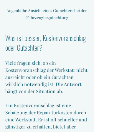
Augenhöhe Ansicht eines Gutachters bei der 
Fahrzeugbegutachtung
Was ist besser, Kostenvoranschlag 
oder Gutachter?
Viele fragen sich, ob ein 
Kostenvoranschlag der Werkstatt nicht 
ausreicht oder ob ein Gutachten 
wirklich notwendig ist. Die Antwort 
hängt von der Situation ab.
Ein Kostenvoranschlag ist eine 
Schätzung der Reparaturkosten durch 
eine Werkstatt. Er ist oft schneller und 
günstiger zu erhalten, bietet aber 