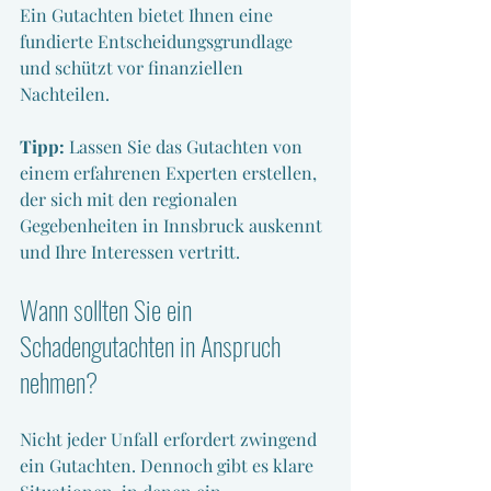
Ein Gutachten bietet Ihnen eine 
fundierte Entscheidungsgrundlage 
und schützt vor finanziellen 
Nachteilen.
Tipp:
 Lassen Sie das Gutachten von 
einem erfahrenen Experten erstellen, 
der sich mit den regionalen 
Gegebenheiten in Innsbruck auskennt 
und Ihre Interessen vertritt.
Wann sollten Sie ein 
Schadengutachten in Anspruch 
nehmen?
Nicht jeder Unfall erfordert zwingend 
ein Gutachten. Dennoch gibt es klare 