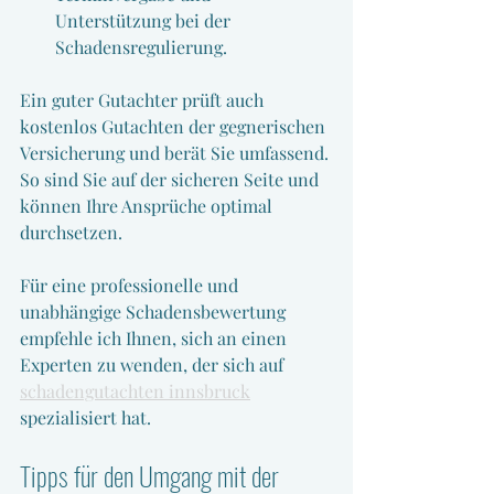
Unterstützung bei der 
Schadensregulierung.
Ein guter Gutachter prüft auch 
kostenlos Gutachten der gegnerischen 
Versicherung und berät Sie umfassend. 
So sind Sie auf der sicheren Seite und 
können Ihre Ansprüche optimal 
durchsetzen.
Für eine professionelle und 
unabhängige Schadensbewertung 
empfehle ich Ihnen, sich an einen 
Experten zu wenden, der sich auf 
schadengutachten innsbruck
spezialisiert hat.
Tipps für den Umgang mit der 