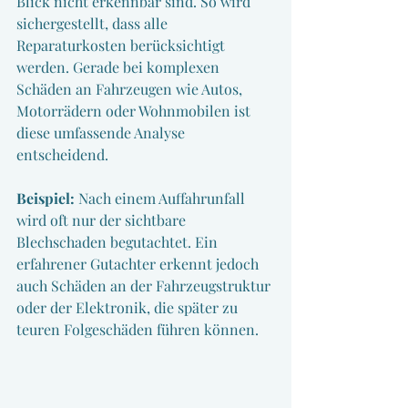
Blick nicht erkennbar sind. So wird 
sichergestellt, dass alle 
Reparaturkosten berücksichtigt 
werden. Gerade bei komplexen 
Schäden an Fahrzeugen wie Autos, 
Motorrädern oder Wohnmobilen ist 
diese umfassende Analyse 
entscheidend.
Beispiel:
 Nach einem Auffahrunfall 
wird oft nur der sichtbare 
Blechschaden begutachtet. Ein 
erfahrener Gutachter erkennt jedoch 
auch Schäden an der Fahrzeugstruktur 
oder der Elektronik, die später zu 
teuren Folgeschäden führen können.