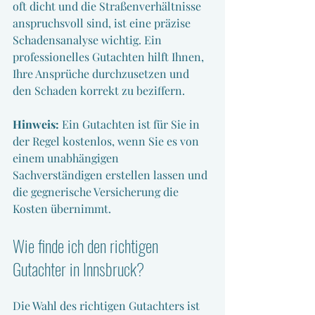
oft dicht und die Straßenverhältnisse 
anspruchsvoll sind, ist eine präzise 
Schadensanalyse wichtig. Ein 
professionelles Gutachten hilft Ihnen, 
Ihre Ansprüche durchzusetzen und 
den Schaden korrekt zu beziffern.
Hinweis:
 Ein Gutachten ist für Sie in 
der Regel kostenlos, wenn Sie es von 
einem unabhängigen 
Sachverständigen erstellen lassen und 
die gegnerische Versicherung die 
Kosten übernimmt.
Wie finde ich den richtigen 
Gutachter in Innsbruck?
Die Wahl des richtigen Gutachters ist 