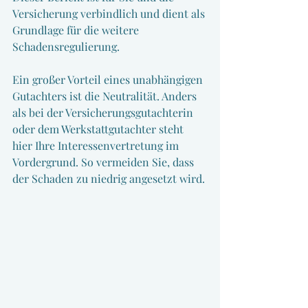
Versicherung verbindlich und dient als 
Grundlage für die weitere 
Schadensregulierung.
Ein großer Vorteil eines unabhängigen 
Gutachters ist die Neutralität. Anders 
als bei der Versicherungsgutachterin 
oder dem Werkstattgutachter steht 
hier Ihre Interessenvertretung im 
Vordergrund. So vermeiden Sie, dass 
der Schaden zu niedrig angesetzt wird.