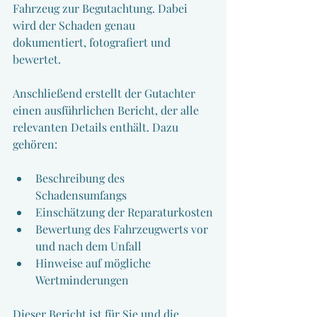
Fahrzeug zur Begutachtung. Dabei 
wird der Schaden genau 
dokumentiert, fotografiert und 
bewertet.
Anschließend erstellt der Gutachter 
einen ausführlichen Bericht, der alle 
relevanten Details enthält. Dazu 
gehören:
Beschreibung des 
Schadensumfangs
Einschätzung der Reparaturkosten
Bewertung des Fahrzeugwerts vor 
und nach dem Unfall
Hinweise auf mögliche 
Wertminderungen
Dieser Bericht ist für Sie und die 