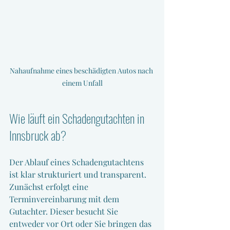
Nahaufnahme eines beschädigten Autos nach 
einem Unfall
Wie läuft ein Schadengutachten in 
Innsbruck ab?
Der Ablauf eines Schadengutachtens 
ist klar strukturiert und transparent. 
Zunächst erfolgt eine 
Terminvereinbarung mit dem 
Gutachter. Dieser besucht Sie 
entweder vor Ort oder Sie bringen das 