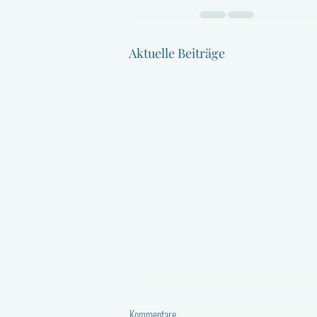
Aktuelle Beiträge
Kommentare