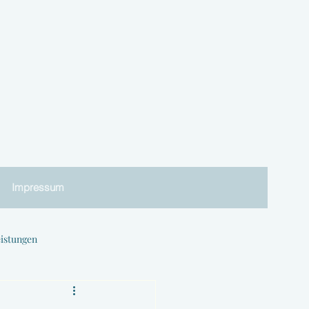
Impressum
eistungen