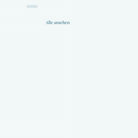
Alle ansehen