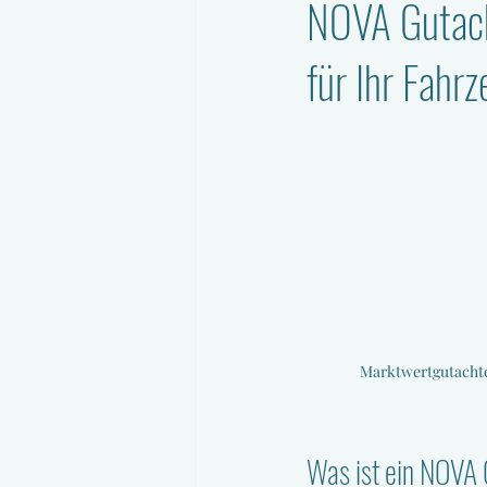
NOVA Gutach
für Ihr Fahr
Marktwertgutacht
Was ist ein NOVA