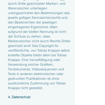
durch Dritte geschützten Marken- und
Warenzeichen unterliegen
uneingeschränkt den Bestimmungen des
jeweils gültigen Kennzeichenrechts und
den Besitzrechten der jeweiligen
eingetragenen Eigentümer. Allein
aufgrund der bloßen Nennung ist nicht
der Schluss zu ziehen, dass
Markenzeichen nicht durch Rechte Dritter
geschützt sind! Das Copyright für
veröffentlichte, von Tobias Knappe selbst
erstellte Objekte bleibt allein bei Tobias
Knappe. Eine Vervielfältigung oder
Verwendung solcher Grafiken,
Tondokumente, Videosequenzen und
Texte in anderen elektronischen oder
gedruckten Publikationen ist ohne
ausdrückliche Zustimmung von Tobias
Knappe nicht gestattet.
4. Datenschutz