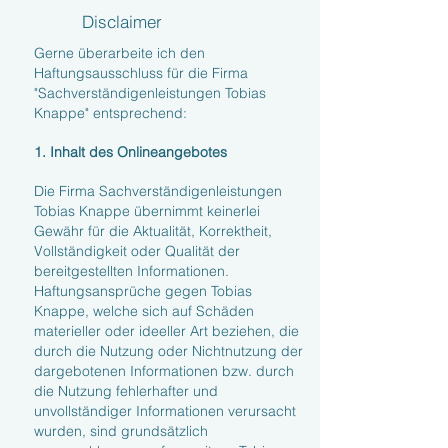
Disclaimer
Gerne überarbeite ich den
Haftungsausschluss für die Firma
"Sachverständigenleistungen Tobias
Knappe" entsprechend:
1. Inhalt des Onlineangebotes
Die Firma Sachverständigenleistungen
Tobias Knappe übernimmt keinerlei
Gewähr für die Aktualität, Korrektheit,
Vollständigkeit oder Qualität der
bereitgestellten Informationen.
Haftungsansprüche gegen Tobias
Knappe, welche sich auf Schäden
materieller oder ideeller Art beziehen, die
durch die Nutzung oder Nichtnutzung der
dargebotenen Informationen bzw. durch
die Nutzung fehlerhafter und
unvollständiger Informationen verursacht
wurden, sind grundsätzlich