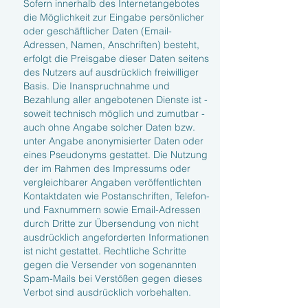
Sofern innerhalb des Internetangebotes
die Möglichkeit zur Eingabe persönlicher
oder geschäftlicher Daten (Email-
Adressen, Namen, Anschriften) besteht,
erfolgt die Preisgabe dieser Daten seitens
des Nutzers auf ausdrücklich freiwilliger
Basis. Die Inanspruchnahme und
Bezahlung aller angebotenen Dienste ist -
soweit technisch möglich und zumutbar -
auch ohne Angabe solcher Daten bzw.
unter Angabe anonymisierter Daten oder
eines Pseudonyms gestattet. Die Nutzung
der im Rahmen des Impressums oder
vergleichbarer Angaben veröffentlichten
Kontaktdaten wie Postanschriften, Telefon-
und Faxnummern sowie Email-Adressen
durch Dritte zur Übersendung von nicht
ausdrücklich angeforderten Informationen
ist nicht gestattet. Rechtliche Schritte
gegen die Versender von sogenannten
Spam-Mails bei Verstößen gegen dieses
Verbot sind ausdrücklich vorbehalten.