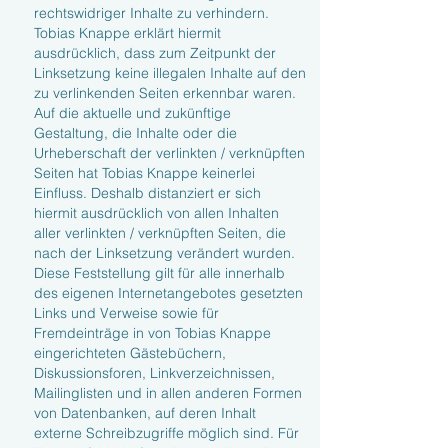
rechtswidriger Inhalte zu verhindern.
Tobias Knappe erklärt hiermit
ausdrücklich, dass zum Zeitpunkt der
Linksetzung keine illegalen Inhalte auf den
zu verlinkenden Seiten erkennbar waren.
Auf die aktuelle und zukünftige
Gestaltung, die Inhalte oder die
Urheberschaft der verlinkten / verknüpften
Seiten hat Tobias Knappe keinerlei
Einfluss. Deshalb distanziert er sich
hiermit ausdrücklich von allen Inhalten
aller verlinkten / verknüpften Seiten, die
nach der Linksetzung verändert wurden.
Diese Feststellung gilt für alle innerhalb
des eigenen Internetangebotes gesetzten
Links und Verweise sowie für
Fremdeinträge in von Tobias Knappe
eingerichteten Gästebüchern,
Diskussionsforen, Linkverzeichnissen,
Mailinglisten und in allen anderen Formen
von Datenbanken, auf deren Inhalt
externe Schreibzugriffe möglich sind. Für