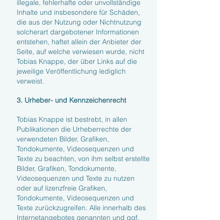
illegale, fehlerhafte oder unvollständige
Inhalte und insbesondere für Schäden,
die aus der Nutzung oder Nichtnutzung
solcherart dargebotener Informationen
entstehen, haftet allein der Anbieter der
Seite, auf welche verwiesen wurde, nicht
Tobias Knappe, der über Links auf die
jeweilige Veröffentlichung lediglich
verweist.
3. Urheber- und Kennzeichenrecht
Tobias Knappe ist bestrebt, in allen
Publikationen die Urheberrechte der
verwendeten Bilder, Grafiken,
Tondokumente, Videosequenzen und
Texte zu beachten, von ihm selbst erstellte
Bilder, Grafiken, Tondokumente,
Videosequenzen und Texte zu nutzen
oder auf lizenzfreie Grafiken,
Tondokumente, Videosequenzen und
Texte zurückzugreifen. Alle innerhalb des
Internetangebotes genannten und ggf.