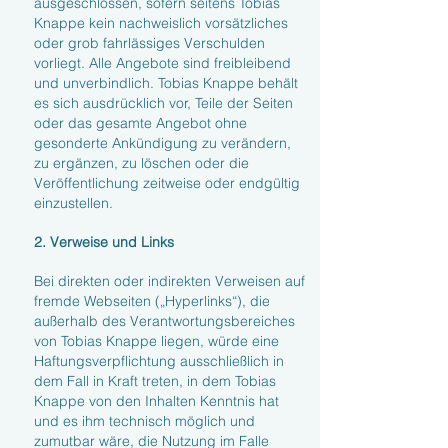
ausgeschlossen, sofern seitens Tobias
Knappe kein nachweislich vorsätzliches
oder grob fahrlässiges Verschulden
vorliegt. Alle Angebote sind freibleibend
und unverbindlich. Tobias Knappe behält
es sich ausdrücklich vor, Teile der Seiten
oder das gesamte Angebot ohne
gesonderte Ankündigung zu verändern,
zu ergänzen, zu löschen oder die
Veröffentlichung zeitweise oder endgültig
einzustellen.
2. Verweise und Links
Bei direkten oder indirekten Verweisen auf
fremde Webseiten („Hyperlinks“), die
außerhalb des Verantwortungsbereiches
von Tobias Knappe liegen, würde eine
Haftungsverpflichtung ausschließlich in
dem Fall in Kraft treten, in dem Tobias
Knappe von den Inhalten Kenntnis hat
und es ihm technisch möglich und
zumutbar wäre, die Nutzung im Falle