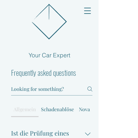
Your Car Expert
Frequently asked questions
Allgemein
Schadenablöse
Nova
Totalschaden
Ist die Prüfung eines