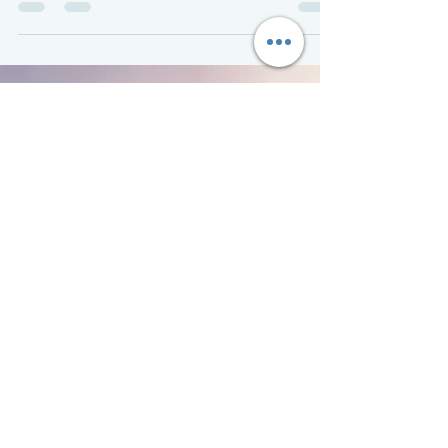
Österreich zu?