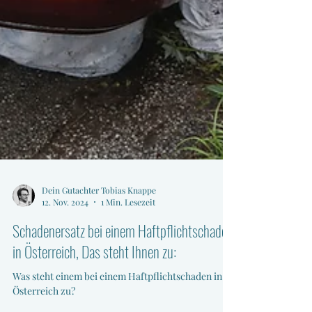
Dein Gutachter Tobias Knappe
12. Nov. 2024
1 Min. Lesezeit
Schadenersatz bei einem Haftpflichtschaden
in Österreich, Das steht Ihnen zu:
Was steht einem bei einem Haftpflichtschaden in