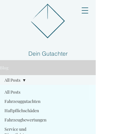
Dein Gutachter
Blog
All Posts
All Posts
Fahrzeuggutachten
Haftpflichschäden
Fahrzeugbewertungen
Service und