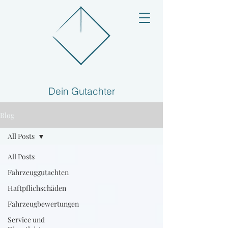
Dein Gutachter
Blog
All Posts
All Posts
Fahrzeuggutachten
Haftpflichschäden
Fahrzeugbewertungen
Service und