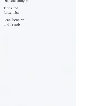
Dienstleistungen
Tipps und
Ratschläge
Branchennews
und Trends