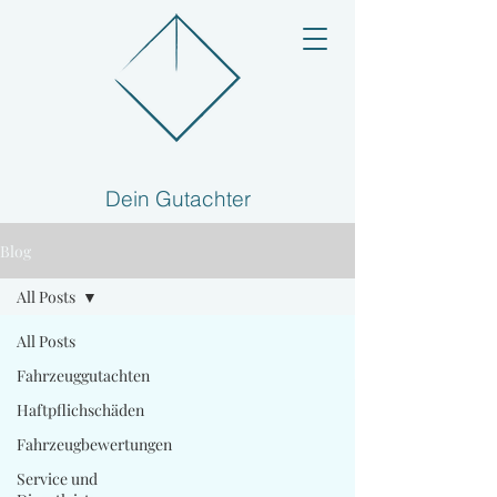
Dein Gutachter
Blog
All Posts
All Posts
Fahrzeuggutachten
Haftpflichschäden
Fahrzeugbewertungen
Service und