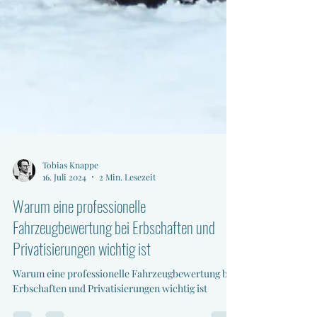
Tobias Knappe
16. Juli 2024
2 Min. Lesezeit
Warum eine professionelle
Fahrzeugbewertung bei Erbschaften und
Privatisierungen wichtig ist
Warum eine professionelle Fahrzeugbewertung bei