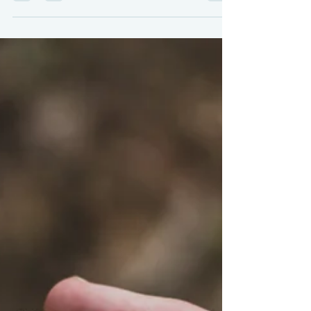
Erbschaften und Privatisierungen wichtig ist