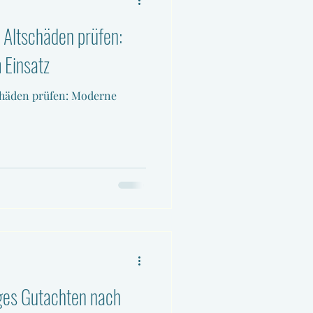
Altschäden prüfen:
 Einsatz
chäden prüfen: Moderne
es Gutachten nach