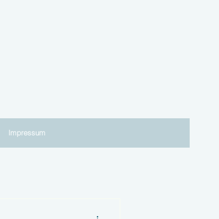
Impressum
nds