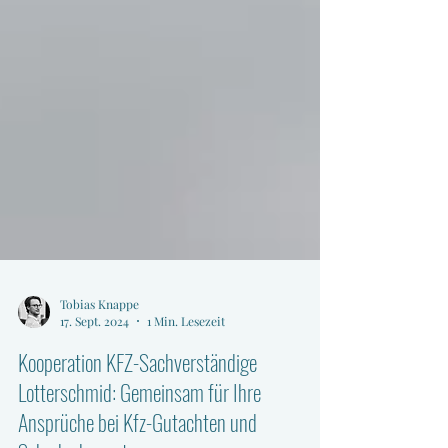
Tobias Knappe
17. Sept. 2024
1 Min. Lesezeit
Kooperation KFZ-Sachverständige
Lotterschmid: Gemeinsam für Ihre