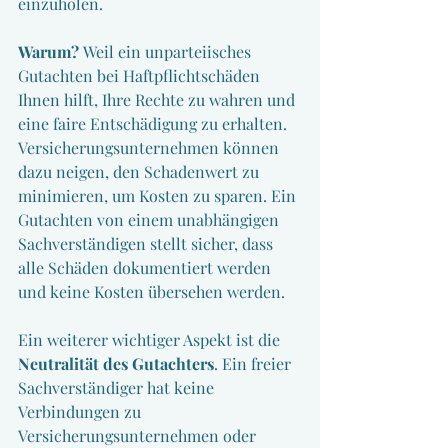
einzuholen.
Warum? 
Weil ein unparteiisches 
Gutachten bei Haftpflichtschäden 
Ihnen hilft, Ihre Rechte zu wahren und 
eine faire Entschädigung zu erhalten. 
Versicherungsunternehmen können 
dazu neigen, den Schadenwert zu 
minimieren, um Kosten zu sparen. Ein 
Gutachten von einem unabhängigen 
Sachverständigen stellt sicher, dass 
alle Schäden dokumentiert werden 
und keine Kosten übersehen werden.
Ein weiterer wichtiger Aspekt ist die 
Neutralität des Gutachters
. Ein freier 
Sachverständiger hat keine 
Verbindungen zu 
Versicherungsunternehmen oder 