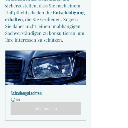
sicherzustellen, dass Sie nach einem 
Haftpflichtschaden die 
Entschädigung 
erhalten
, die Sie verdienen. Zögern 
Sie daher nicht, einen unabhängigen 
Sachverständigen zu konsultieren, um 
Ihre Interessen zu schützen.
Schadengutachten
60
Jetzt buchen