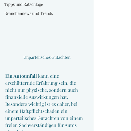
Tipps und Ratschläge
Branchennews und Trends
Unparteiisches Gutachten
Ein Autounfall 
kann eine 
erschütternde Erfahrung sein, die 
nicht nur physische, sondern auch 
finanzielle Auswirkungen hat. 
Besonders wichtig ist es daher, bei 
einem Haftpflichtschaden ein 
unparteiisches Gutachten von einem 
freien Sachverständigen für Autos 