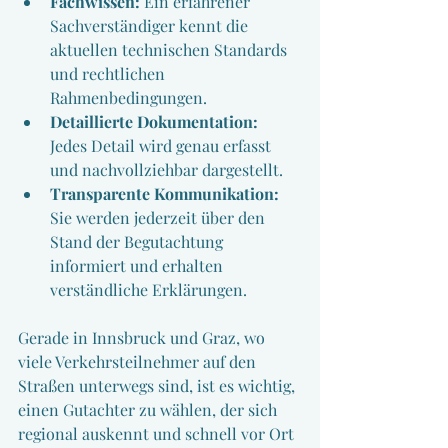
Fachwissen:
 Ein erfahrener 
Sachverständiger kennt die 
aktuellen technischen Standards 
und rechtlichen 
Rahmenbedingungen.
Detaillierte Dokumentation:
Jedes Detail wird genau erfasst 
und nachvollziehbar dargestellt.
Transparente Kommunikation:
Sie werden jederzeit über den 
Stand der Begutachtung 
informiert und erhalten 
verständliche Erklärungen.
Gerade in Innsbruck und Graz, wo 
viele Verkehrsteilnehmer auf den 
Straßen unterwegs sind, ist es wichtig, 
einen Gutachter zu wählen, der sich 
regional auskennt und schnell vor Ort 