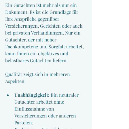
Ein Gutachten ist mehr als nur ein 
Dokument. Es ist die Grundlage für 
Ihre Ansprüche gegenüber 
Versicherungen, Gerichten oder auch 
bei privaten Verhandlungen. Nur ein 
Gutachter, der mit hoher 
Fachkompetenz und Sorgfalt arbeitet, 
kann Ihnen ein objektives und 
belastbares Gutachten liefern. 
Qualität zeigt sich in mehreren 
Aspekten:
Unabhängigkeit:
 Ein neutraler 
Gutachter arbeitet ohne 
Einflussnahme von 
Versicherungen oder anderen 
Parteien.