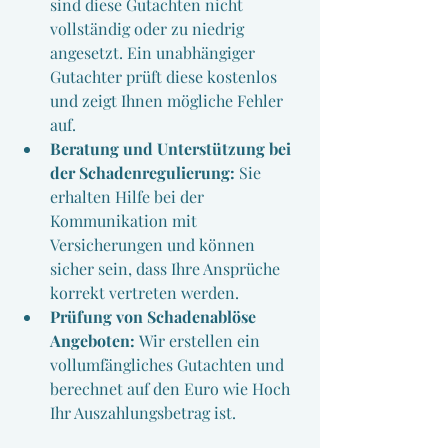
sind diese Gutachten nicht 
vollständig oder zu niedrig 
angesetzt. Ein unabhängiger 
Gutachter prüft diese kostenlos 
und zeigt Ihnen mögliche Fehler 
auf.
Beratung und Unterstützung bei 
der Schadenregulierung:
 Sie 
erhalten Hilfe bei der 
Kommunikation mit 
Versicherungen und können 
sicher sein, dass Ihre Ansprüche 
korrekt vertreten werden.
Prüfung von Schadenablöse 
Angeboten: 
Wir erstellen ein 
vollumfängliches Gutachten und 
berechnet auf den Euro wie Hoch 
Ihr Auszahlungsbetrag ist.