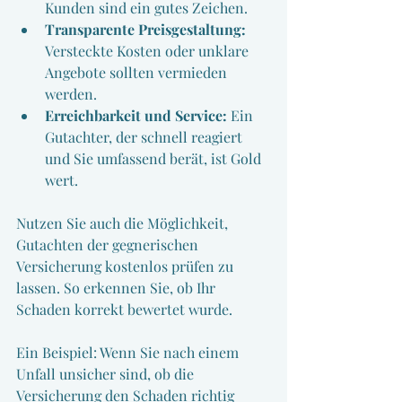
Kunden sind ein gutes Zeichen.
Transparente Preisgestaltung:
Versteckte Kosten oder unklare 
Angebote sollten vermieden 
werden.
Erreichbarkeit und Service:
 Ein 
Gutachter, der schnell reagiert 
und Sie umfassend berät, ist Gold 
wert.
Nutzen Sie auch die Möglichkeit, 
Gutachten der gegnerischen 
Versicherung kostenlos prüfen zu 
lassen. So erkennen Sie, ob Ihr 
Schaden korrekt bewertet wurde.
Ein Beispiel: Wenn Sie nach einem 
Unfall unsicher sind, ob die 
Versicherung den Schaden richtig 