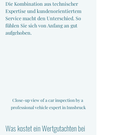
Die Kombination aus technischer 
Expertise und kundenorientiertem 
Service macht den Unterschied. So 
fühlen Sie sich von Anfang an gut 
aufgehoben.
Close-up view of a car inspection by a 
professional vehicle expert in Innsbruck
Was kostet ein Wertgutachten bei 