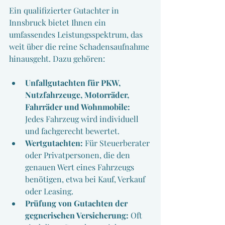
Ein qualifizierter Gutachter in 
Innsbruck bietet Ihnen ein 
umfassendes Leistungsspektrum, das 
weit über die reine Schadensaufnahme 
hinausgeht. Dazu gehören:
Unfallgutachten für PKW, 
Nutzfahrzeuge, Motorräder, 
Fahrräder und Wohnmobile:
Jedes Fahrzeug wird individuell 
und fachgerecht bewertet.
Wertgutachten:
 Für Steuerberater 
oder Privatpersonen, die den 
genauen Wert eines Fahrzeugs 
benötigen, etwa bei Kauf, Verkauf 
oder Leasing.
Prüfung von Gutachten der 
gegnerischen Versicherung:
 Oft 