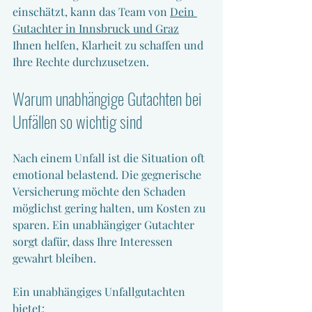
einschätzt, kann das Team von 
Dein 
Gutachter in Innsbruck und Graz
Ihnen helfen, Klarheit zu schaffen und 
Ihre Rechte durchzusetzen.
Warum unabhängige Gutachten bei 
Unfällen so wichtig sind
Nach einem Unfall ist die Situation oft 
emotional belastend. Die gegnerische 
Versicherung möchte den Schaden 
möglichst gering halten, um Kosten zu 
sparen. Ein unabhängiger Gutachter 
sorgt dafür, dass Ihre Interessen 
gewahrt bleiben.
Ein unabhängiges Unfallgutachten 
bietet: