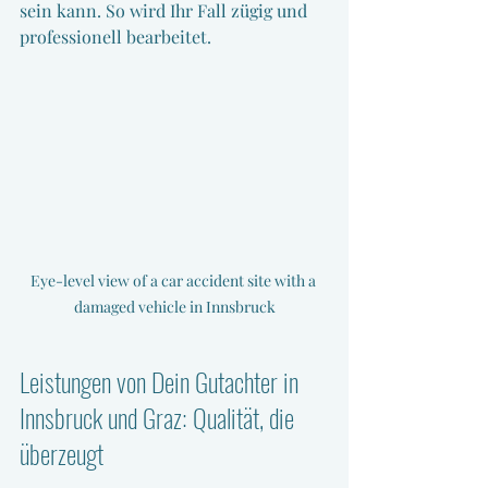
sein kann. So wird Ihr Fall zügig und 
professionell bearbeitet.
Eye-level view of a car accident site with a 
damaged vehicle in Innsbruck
Leistungen von Dein Gutachter in 
Innsbruck und Graz: Qualität, die 
überzeugt