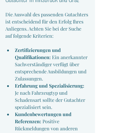
Die Auswahl des passenden Gutachters 
ist entscheidend für den Erfolg Ihres 
Anliegens. Achten Sie bei der Suche 
auf folgende Kriterien:
Zertifizierungen und 
Qualifikationen:
 Ein anerkannter 
Sachverständiger verfügt über 
entsprechende Ausbildungen und 
Zulassungen.
Erfahrung und Spezialisierung:
Je nach Fahrzeugtyp und 
Schadensart sollte der Gutachter 
spezialisiert sein.
Kundenbewertungen und 
Referenzen:
 Positive 
Rückmeldungen von anderen 