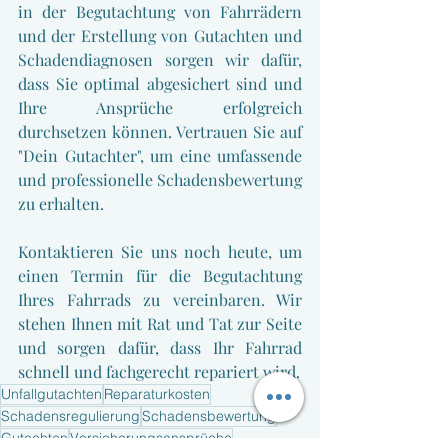
in der Begutachtung von Fahrrädern 
und der Erstellung von Gutachten und 
Schadendiagnosen sorgen wir dafür, 
dass Sie optimal abgesichert sind und 
Ihre Ansprüche erfolgreich 
durchsetzen können. Vertrauen Sie auf 
"Dein Gutachter", um eine umfassende 
und professionelle Schadensbewertung 
zu erhalten.
Kontaktieren Sie uns noch heute, um 
einen Termin für die Begutachtung 
Ihres Fahrrads zu vereinbaren. Wir 
stehen Ihnen mit Rat und Tat zur Seite 
und sorgen dafür, dass Ihr Fahrrad 
schnell und fachgerecht repariert wird.
Unfallgutachten
Reparaturkosten
Schadensregulierung
Schadensbewertung
Gutachten
Versicherungsansprüche