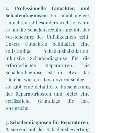
2. Professionelle Gutachten und 
Schadendiagnosen:
 Ein unabhängiges 
Gutachten ist besonders wichtig, wenn 
es um die Schadensregulierung mit der 
Versicherung des Unfallgegners geht. 
Unsere Gutachten beinhalten eine 
vollständige Schadenskalkulation, 
inklusive Schadendiagnose für die 
erforderlichen Reparaturen. Die 
Schadendiagnose ist in etwa das 
Gleiche wie ein Kostenvoranschlag – 
sie gibt eine detaillierte Einschätzung 
der Reparaturkosten und bietet eine 
verlässliche Grundlage für Ihre 
Ansprüche.
3. Schadendiagnosen für Reparaturen:
Basierend auf der Schadensbewertung 