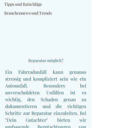
Tipps und Ratschläge
Branchennews und Trends
Reparatur möglich?
Ein Fahrradunfall kann genauso 
stressig und kompliziert sein wie ein 
Autounfall. Besonders bei 
unverschuldeten Unfällen ist es 
wichtig, den Schaden genau zu 
dokumentieren und die richtigen 
Schritte zur Reparatur einzuleiten. Bei 
"Dein Gutachter" bieten wir 
umfassende Begutachtungen von 