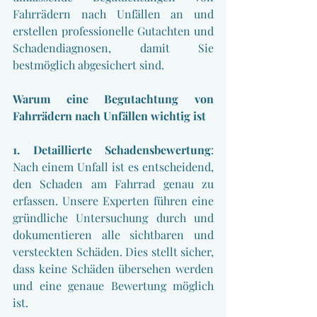
Fahrrädern nach Unfällen an und 
erstellen professionelle Gutachten und 
Schadendiagnosen, damit Sie 
bestmöglich abgesichert sind.
Warum eine Begutachtung von 
Fahrrädern nach Unfällen wichtig ist
1. Detaillierte Schadensbewertung
: 
Nach einem Unfall ist es entscheidend, 
den Schaden am Fahrrad genau zu 
erfassen. Unsere Experten führen eine 
gründliche Untersuchung durch und 
dokumentieren alle sichtbaren und 
versteckten Schäden. Dies stellt sicher, 
dass keine Schäden übersehen werden 
und eine genaue Bewertung möglich 
ist.