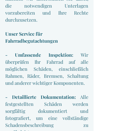
die notwendigen Unterlagen 
vorzubereiten und Ihre Rechte 
durchzusetzen.
Unser Service für 
Fahrradbegutachtungen
- Umfassende Inspektion: 
Wir 
überprüfen Ihr Fahrrad auf alle 
möglichen Schäden, einschließlich 
Rahmen, Räder, Bremsen, Schaltung 
und anderer wichtiger Komponenten.
- Detaillierte Dokumentation:
 Alle 
festgestellten Schäden werden 
sorgfältig dokumentiert und 
fotografiert, um eine vollständige 
Schadensbeschreibung zu 