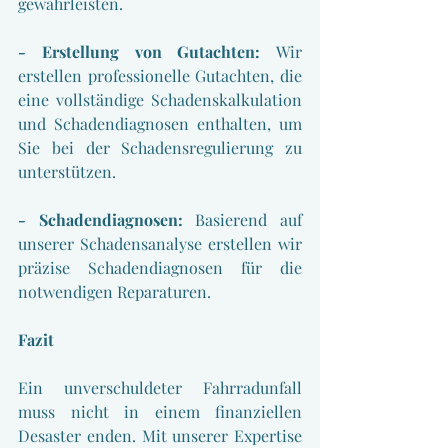
gewährleisten.
- Erstellung von Gutachten: 
Wir 
erstellen professionelle Gutachten, die 
eine vollständige Schadenskalkulation 
und Schadendiagnosen enthalten, um 
Sie bei der Schadensregulierung zu 
unterstützen.
- Schadendiagnosen: 
Basierend auf 
unserer Schadensanalyse erstellen wir 
präzise Schadendiagnosen für die 
notwendigen Reparaturen.
Fazit
Ein unverschuldeter Fahrradunfall 
muss nicht in einem finanziellen 
Desaster enden. Mit unserer Expertise 