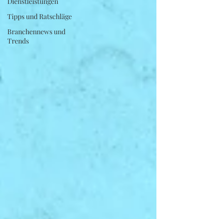
Dienstleistungen
Tipps und Ratschläge
Branchennews und
Trends