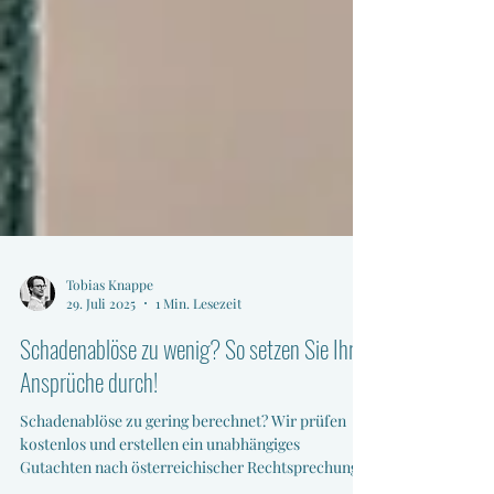
Tobias Knappe
29. Juli 2025
1 Min. Lesezeit
Schadenablöse zu wenig? So setzen Sie Ihre
Ansprüche durch!